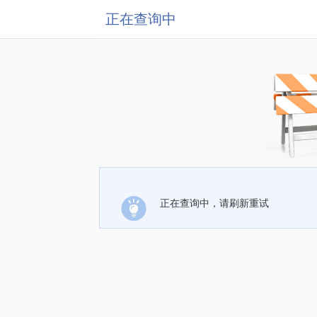
正在查询中
正在查询中，请刷新重试